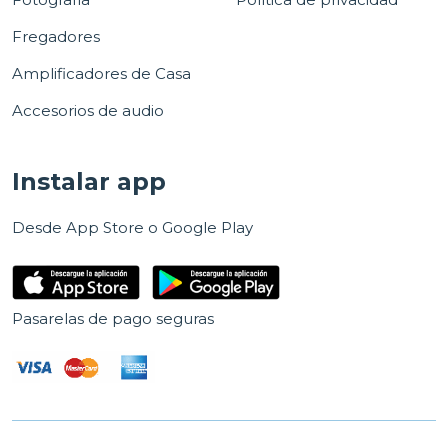
Fregadores
Amplificadores de Casa
Accesorios de audio
Instalar app
Desde App Store o Google Play
Pasarelas de pago seguras