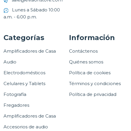
Lunes a Sábado 10:00
a.m. - 6:00 p.m.
Categorías
Información
Amplificadores de Casa
Contáctenos
Audio
Quiénes somos
Electrodomésticos
Política de cookies
Celulares y Tablets
Términos y condiciones
Fotografía
Política de privacidad
Fregadores
Amplificadores de Casa
Accesorios de audio