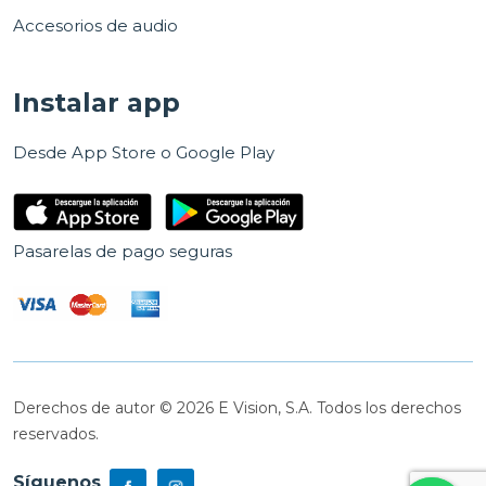
Accesorios de audio
Instalar app
Desde App Store o Google Play
Pasarelas de pago seguras
Derechos de autor © 2026 E Vision, S.A. Todos los derechos
reservados.
Síguenos