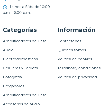
Lunes a Sábado 10:00
a.m. - 6:00 p.m.
Categorías
Información
Amplificadores de Casa
Contáctenos
Audio
Quiénes somos
Electrodomésticos
Política de cookies
Celulares y Tablets
Términos y condiciones
Fotografía
Política de privacidad
Fregadores
Amplificadores de Casa
Accesorios de audio