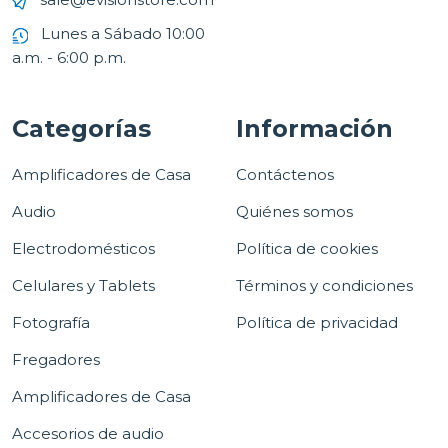
Lunes a Sábado 10:00
a.m. - 6:00 p.m.
Categorías
Información
Amplificadores de Casa
Contáctenos
Audio
Quiénes somos
Electrodomésticos
Política de cookies
Celulares y Tablets
Términos y condiciones
Fotografía
Política de privacidad
Fregadores
Amplificadores de Casa
Accesorios de audio