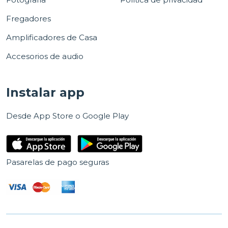
Fregadores
Amplificadores de Casa
Accesorios de audio
Instalar app
Desde App Store o Google Play
Pasarelas de pago seguras