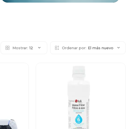
Mostrar:
12
Ordenar por:
El más nuevo