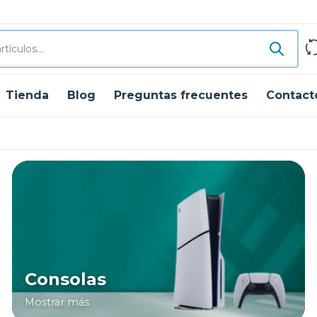
Tienda
Blog
Preguntas frecuentes
Contact
Consolas
Mostrar más