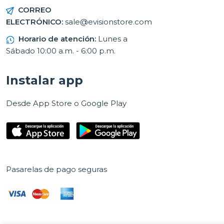
CORREO
ELECTRÓNICO:
sale@evisionstore.com
Horario de atención:
Lunes a
Sábado 10:00 a.m. - 6:00 p.m.
Instalar app
Desde App Store o Google Play
Pasarelas de pago seguras