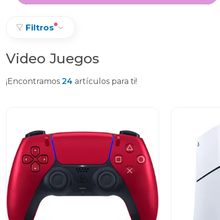
Filtros
Video Juegos
¡Encontramos
24
artículos para ti!