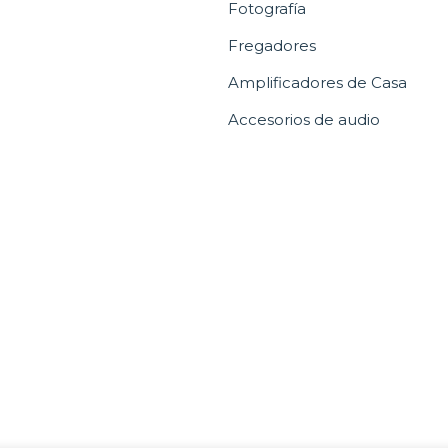
Fotografía
Fregadores
Amplificadores de Casa
Accesorios de audio