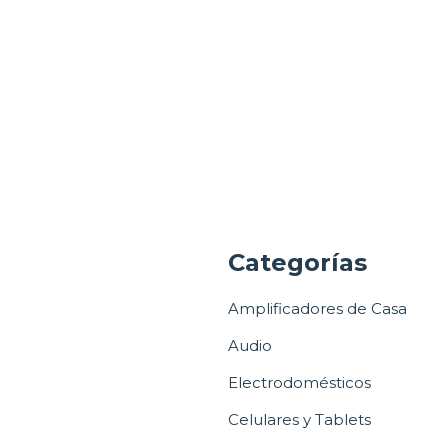
a
Categorías
Amplificadores de Casa
Audio
Electrodomésticos
Celulares y Tablets