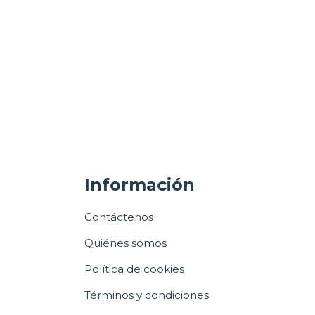
Información
Contáctenos
Quiénes somos
Política de cookies
Términos y condiciones