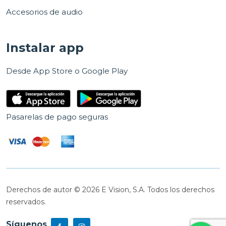
Accesorios de audio
Instalar app
Desde App Store o Google Play
Pasarelas de pago seguras
Derechos de autor © 2026 E Vision, S.A. Todos los derechos
reservados.
Síguenos