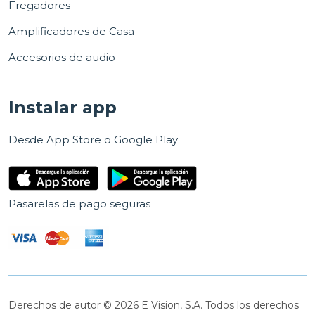
Fregadores
Amplificadores de Casa
Accesorios de audio
Instalar app
Desde App Store o Google Play
Pasarelas de pago seguras
Derechos de autor © 2026 E Vision, S.A. Todos los derechos