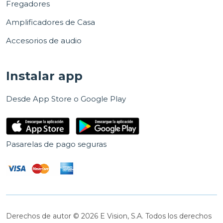
Fregadores
Amplificadores de Casa
Accesorios de audio
Instalar app
Desde App Store o Google Play
Pasarelas de pago seguras
Derechos de autor © 2026 E Vision, S.A. Todos los derechos