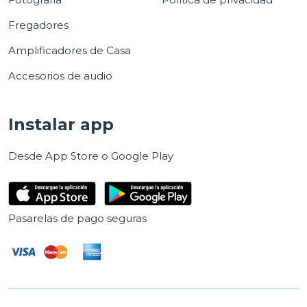
Fregadores
Amplificadores de Casa
Accesorios de audio
Instalar app
Desde App Store o Google Play
Pasarelas de pago seguras