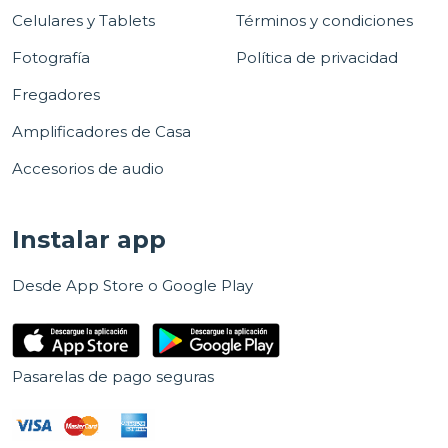
Celulares y Tablets
Términos y condiciones
Fotografía
Política de privacidad
Fregadores
Amplificadores de Casa
Accesorios de audio
Instalar app
Desde App Store o Google Play
Pasarelas de pago seguras