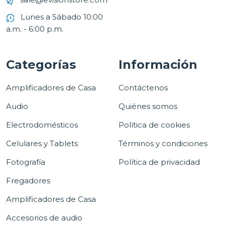
Lunes a Sábado 10:00
a.m. - 6:00 p.m.
Categorías
Información
Amplificadores de Casa
Contáctenos
Audio
Quiénes somos
Electrodomésticos
Política de cookies
Celulares y Tablets
Términos y condiciones
Fotografía
Política de privacidad
Fregadores
Amplificadores de Casa
Accesorios de audio