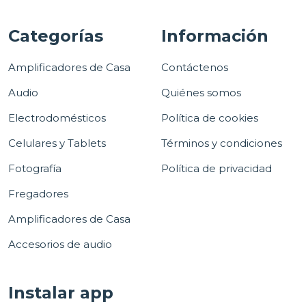
Categorías
Información
Amplificadores de Casa
Contáctenos
Audio
Quiénes somos
Electrodomésticos
Política de cookies
Celulares y Tablets
Términos y condiciones
Fotografía
Política de privacidad
Fregadores
Amplificadores de Casa
Accesorios de audio
Instalar app