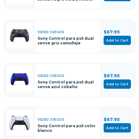
$67.95
VIDEO JUEGOS
Sony Control para ps5 dual
Add to Cart
sense gris camuflaje
$67.95
VIDEO JUEGOS
Sony Control para ps5 dual
Add to Cart
sense azul cobalto
$67.95
VIDEO JUEGOS
Sony Control para ps5 color
Add to Cart
blanco