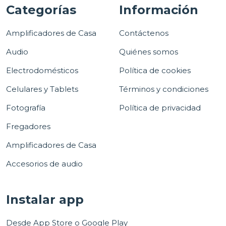
Categorías
Información
Amplificadores de Casa
Contáctenos
Audio
Quiénes somos
Electrodomésticos
Política de cookies
Celulares y Tablets
Términos y condiciones
Fotografía
Política de privacidad
Fregadores
Amplificadores de Casa
Accesorios de audio
Instalar app
Desde App Store o Google Play