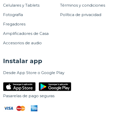
Celulares y Tablets
Términos y condiciones
Fotografía
Política de privacidad
Fregadores
Amplificadores de Casa
Accesorios de audio
Instalar app
Desde App Store o Google Play
Pasarelas de pago seguras