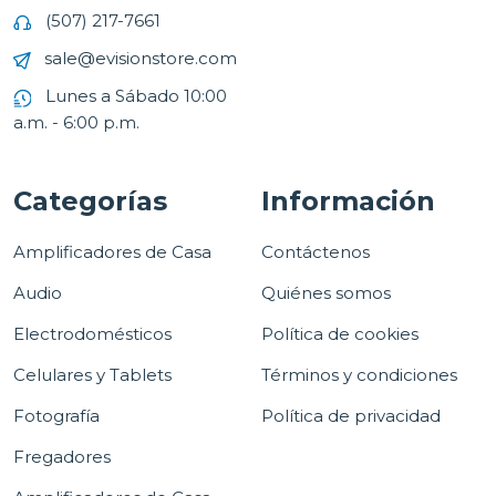
(507) 217-7661
sale@evisionstore.com
Lunes a Sábado 10:00
a.m. - 6:00 p.m.
Categorías
Información
Amplificadores de Casa
Contáctenos
Audio
Quiénes somos
Electrodomésticos
Política de cookies
Celulares y Tablets
Términos y condiciones
Fotografía
Política de privacidad
Fregadores