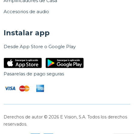
Amplificadores de Casa
Accesorios de audio
Instalar app
Desde App Store o Google Play
Pasarelas de pago seguras
Derechos de autor © 2026 E Vision, S.A. Todos los derechos
reservados.