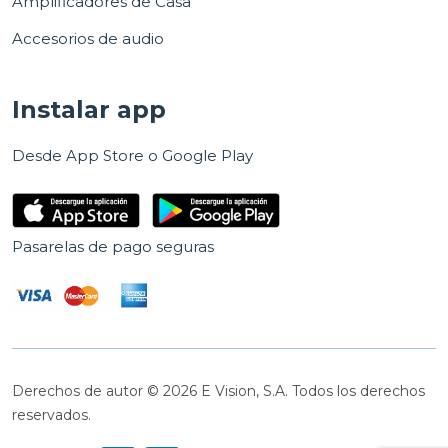
Amplificadores de Casa
Accesorios de audio
Instalar app
Desde App Store o Google Play
Pasarelas de pago seguras
Derechos de autor © 2026 E Vision, S.A. Todos los derechos
reservados.