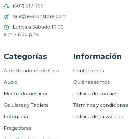
(507) 217-7661
sale@evisionstore.com
Lunes a Sábado 10:00
a.m. - 6:00 p.m.
Categorías
Información
Amplificadores de Casa
Contáctenos
Audio
Quiénes somos
Electrodomésticos
Política de cookies
Celulares y Tablets
Términos y condiciones
Fotografía
Política de privacidad
Fregadores