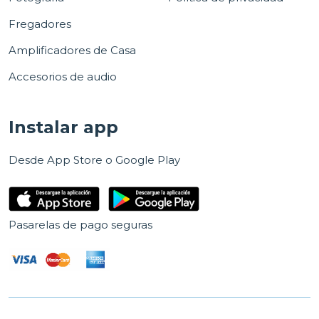
Fregadores
Amplificadores de Casa
Accesorios de audio
Instalar app
Desde App Store o Google Play
Pasarelas de pago seguras