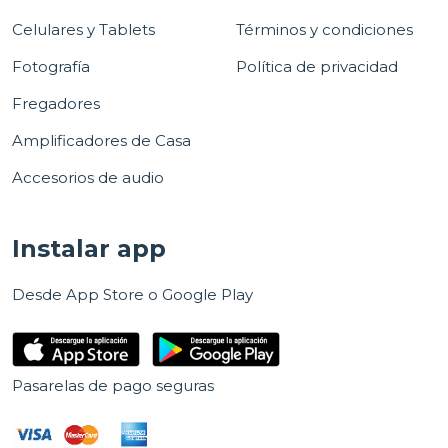
Celulares y Tablets
Términos y condiciones
Fotografía
Política de privacidad
Fregadores
Amplificadores de Casa
Accesorios de audio
Instalar app
Desde App Store o Google Play
Pasarelas de pago seguras