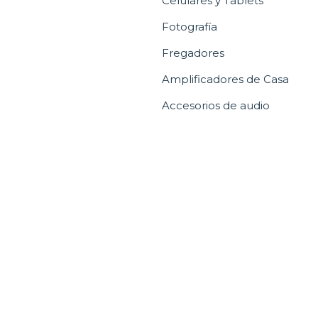
Celulares y Tablets
Fotografía
Fregadores
Amplificadores de Casa
Accesorios de audio