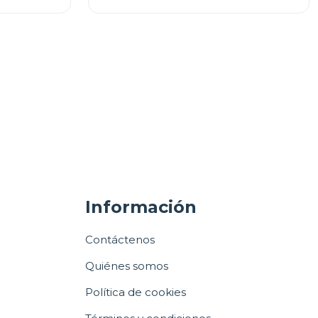
Información
Contáctenos
Quiénes somos
Política de cookies