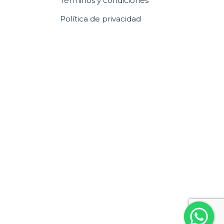
Términos y condiciones
Política de privacidad