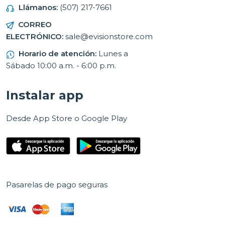
Llámanos:
(507) 217-7661
CORREO
ELECTRÓNICO:
sale@evisionstore.com
Horario de atención:
Lunes a
Sábado 10:00 a.m. - 6:00 p.m.
Instalar app
Desde App Store o Google Play
Pasarelas de pago seguras