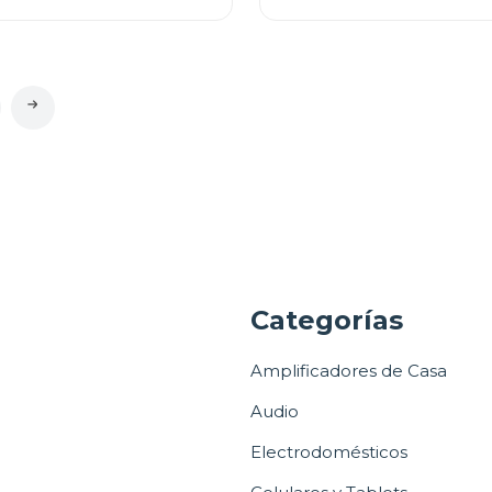
a
Categorías
Amplificadores de Casa
Audio
Electrodomésticos