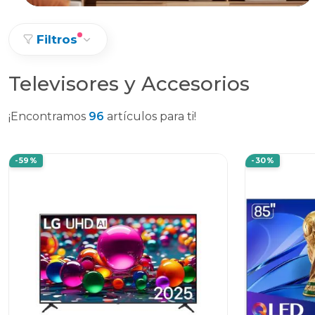
Filtros
Televisores y Accesorios
¡Encontramos
96
artículos para ti!
-59%
-30%