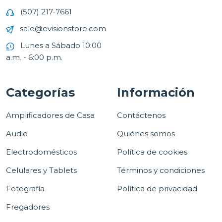
(507) 217-7661
sale@evisionstore.com
Lunes a Sábado 10:00
a.m. - 6:00 p.m.
Categorías
Información
Amplificadores de Casa
Contáctenos
Audio
Quiénes somos
Electrodomésticos
Política de cookies
Celulares y Tablets
Términos y condiciones
Fotografía
Política de privacidad
Fregadores