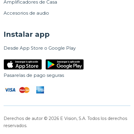
Amplificadores de Casa
Accesorios de audio
Instalar app
Desde App Store o Google Play
Pasarelas de pago seguras
Derechos de autor © 2026 E Vision, S.A. Todos los derechos
reservados.