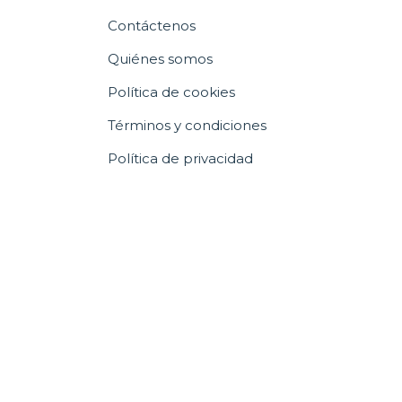
Contáctenos
Quiénes somos
Política de cookies
Términos y condiciones
Política de privacidad