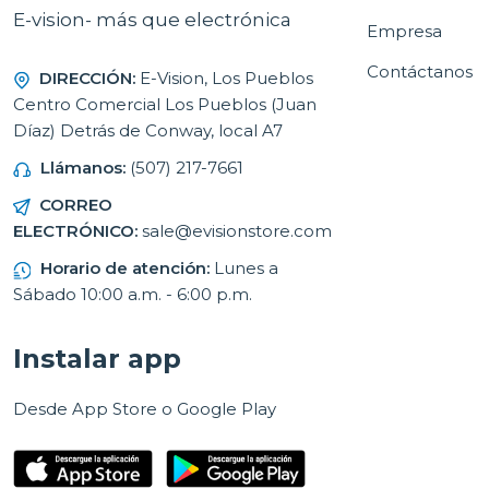
E-vision- más que electrónica
Empresa
Contáctanos
DIRECCIÓN:
E-Vision, Los Pueblos
Centro Comercial Los Pueblos (Juan
Díaz) Detrás de Conway, local A7
Llámanos:
(507) 217-7661
CORREO
ELECTRÓNICO:
sale@evisionstore.com
Horario de atención:
Lunes a
Sábado 10:00 a.m. - 6:00 p.m.
Instalar app
Desde App Store o Google Play