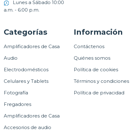
Lunes a Sábado 10:00
a.m. - 6:00 p.m.
Categorías
Información
Amplificadores de Casa
Contáctenos
Audio
Quiénes somos
Electrodomésticos
Política de cookies
Celulares y Tablets
Términos y condiciones
Fotografía
Política de privacidad
Fregadores
Amplificadores de Casa
Accesorios de audio