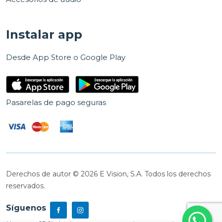
Instalar app
Desde App Store o Google Play
Pasarelas de pago seguras
Derechos de autor © 2026 E Vision, S.A. Todos los derechos
reservados.
Síguenos