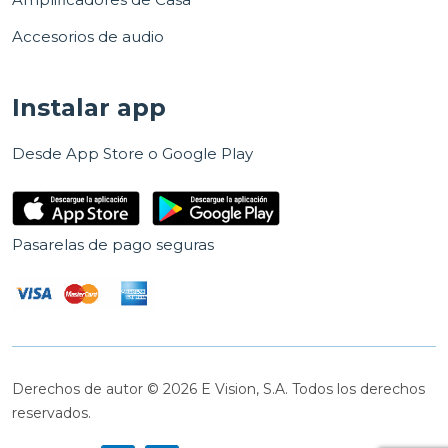
Accesorios de audio
Instalar app
Desde App Store o Google Play
Pasarelas de pago seguras
Derechos de autor © 2026 E Vision, S.A. Todos los derechos
reservados.