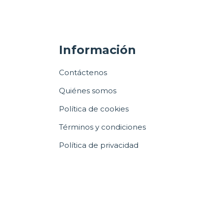
Información
Contáctenos
Quiénes somos
Política de cookies
Términos y condiciones
Política de privacidad