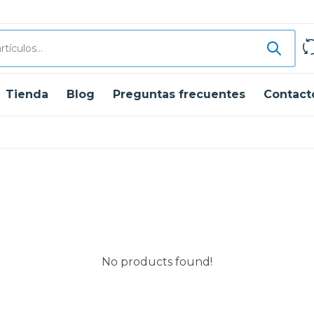
Tienda
Blog
Preguntas frecuentes
Contact
No products found!