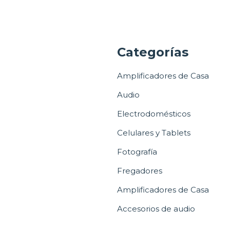
a
Categorías
Amplificadores de Casa
Audio
Electrodomésticos
Celulares y Tablets
Fotografía
Fregadores
Amplificadores de Casa
Accesorios de audio