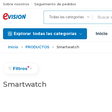
Sobre nosotros
Seguimiento de pedidos
Todas las categorías
Explorar
todas las categorías
Inicio
Inicio
PRODUCTOS
Smartwatch
Filtros
Smartwatch