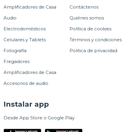
Amplificadores de Casa
Contáctenos
Audio
Quiénes somos
Electrodomésticos
Política de cookies
Celulares y Tablets
Términos y condiciones
Fotografía
Política de privacidad
Fregadores
Amplificadores de Casa
Accesorios de audio
Instalar app
Desde App Store o Google Play