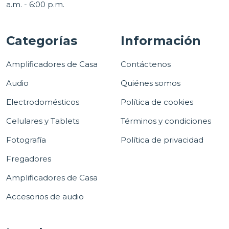
a.m. - 6:00 p.m.
Categorías
Información
Amplificadores de Casa
Contáctenos
Audio
Quiénes somos
Electrodomésticos
Política de cookies
Celulares y Tablets
Términos y condiciones
Fotografía
Política de privacidad
Fregadores
Amplificadores de Casa
Accesorios de audio