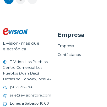
Empresa
E-vision- más que
Empresa
electrónica
Contáctanos
E-Vision, Los Pueblos
Centro Comercial Los
Pueblos (Juan Díaz)
Detrás de Conway, local A7
(507) 217-7661
sale@evisionstore.com
Lunes a Sábado 10:00