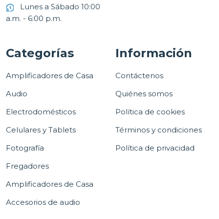
Lunes a Sábado 10:00
a.m. - 6:00 p.m.
Categorías
Información
Amplificadores de Casa
Contáctenos
Audio
Quiénes somos
Electrodomésticos
Política de cookies
Celulares y Tablets
Términos y condiciones
Fotografía
Política de privacidad
Fregadores
Amplificadores de Casa
Accesorios de audio