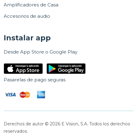
Amplificadores de Casa
Accesorios de audio
Instalar app
Desde App Store o Google Play
Pasarelas de pago seguras
Derechos de autor © 2026 E Vision, S.A. Todos los derechos
reservados.