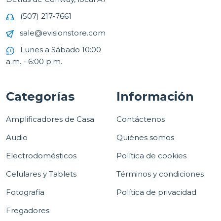
(507) 217-7661
sale@evisionstore.com
Lunes a Sábado 10:00
a.m. - 6:00 p.m.
Categorías
Información
Amplificadores de Casa
Contáctenos
Audio
Quiénes somos
Electrodomésticos
Política de cookies
Celulares y Tablets
Términos y condiciones
Fotografía
Política de privacidad
Fregadores