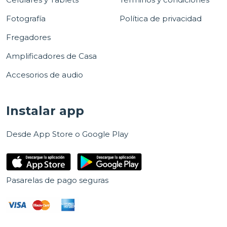
Fotografía
Política de privacidad
Fregadores
Amplificadores de Casa
Accesorios de audio
Instalar app
Desde App Store o Google Play
Pasarelas de pago seguras