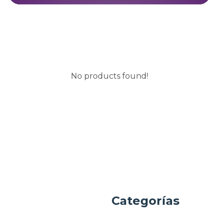
No products found!
a
Categorías