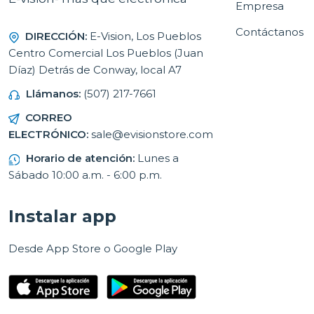
Empresa
Contáctanos
DIRECCIÓN:
E-Vision, Los Pueblos
Centro Comercial Los Pueblos (Juan
Díaz) Detrás de Conway, local A7
Llámanos:
(507) 217-7661
CORREO
ELECTRÓNICO:
sale@evisionstore.com
Horario de atención:
Lunes a
Sábado 10:00 a.m. - 6:00 p.m.
Instalar app
Desde App Store o Google Play