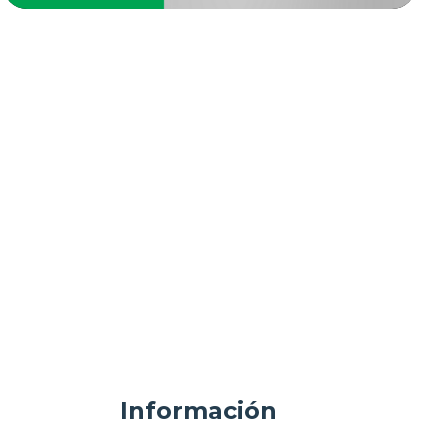
Información