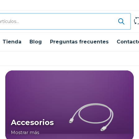
Tienda
Blog
Preguntas frecuentes
Contact
Accesorios
Mostrar más