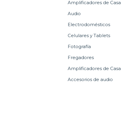
Amplificadores de Casa
Audio
Electrodomésticos
Celulares y Tablets
Fotografía
Fregadores
Amplificadores de Casa
Accesorios de audio