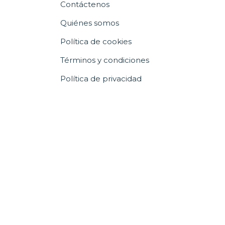
Contáctenos
Quiénes somos
Política de cookies
Términos y condiciones
Política de privacidad