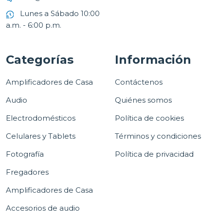
Lunes a Sábado 10:00
a.m. - 6:00 p.m.
Categorías
Información
Amplificadores de Casa
Contáctenos
Audio
Quiénes somos
Electrodomésticos
Política de cookies
Celulares y Tablets
Términos y condiciones
Fotografía
Política de privacidad
Fregadores
Amplificadores de Casa
Accesorios de audio