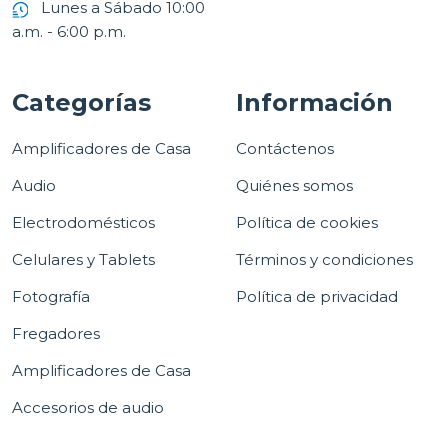
Lunes a Sábado 10:00
a.m. - 6:00 p.m.
Categorías
Información
Amplificadores de Casa
Contáctenos
Audio
Quiénes somos
Electrodomésticos
Política de cookies
Celulares y Tablets
Términos y condiciones
Fotografía
Política de privacidad
Fregadores
Amplificadores de Casa
Accesorios de audio