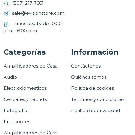
(507) 217-7661
sale@evisionstore.com
Lunes a Sábado 10:00
a.m. - 6:00 p.m.
Categorías
Información
Amplificadores de Casa
Contáctenos
Audio
Quiénes somos
Electrodomésticos
Política de cookies
Celulares y Tablets
Términos y condiciones
Fotografía
Política de privacidad
Fregadores
Amplificadores de Casa