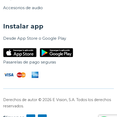
Accesorios de audio
Instalar app
Desde App Store o Google Play
Pasarelas de pago seguras
Derechos de autor © 2026 E Vision, S.A. Todos los derechos
reservados.