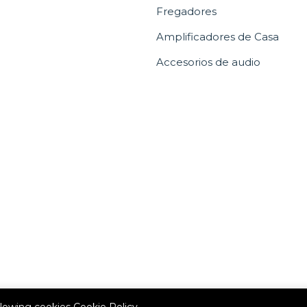
Fregadores
Amplificadores de Casa
Accesorios de audio
allowing cookies
Cookie Policy