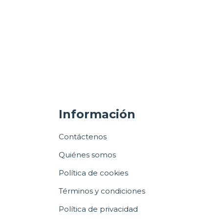
Información
Contáctenos
Quiénes somos
Política de cookies
Términos y condiciones
Política de privacidad