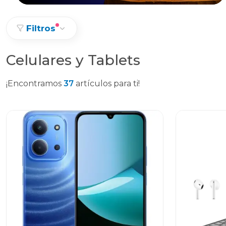
Filtros
Celulares y Tablets
¡Encontramos
37
artículos para ti!