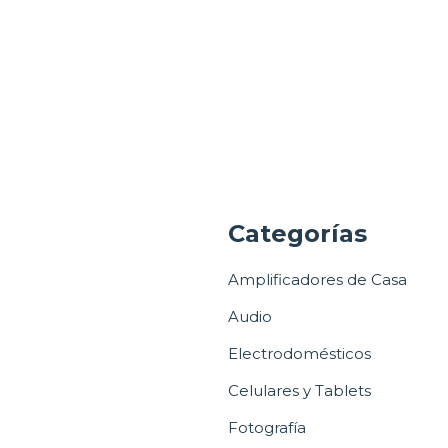
a
Categorías
Amplificadores de Casa
Audio
Electrodomésticos
Celulares y Tablets
Fotografía