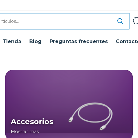
Tienda
Blog
Preguntas frecuentes
Contact
Accesorios
Mostrar más