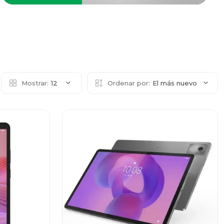
Mostrar:
12
Ordenar por:
El más nuevo