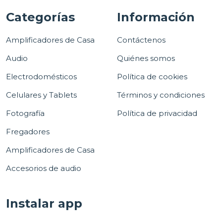
Categorías
Información
Amplificadores de Casa
Contáctenos
Audio
Quiénes somos
Electrodomésticos
Política de cookies
Celulares y Tablets
Términos y condiciones
Fotografía
Política de privacidad
Fregadores
Amplificadores de Casa
Accesorios de audio
Instalar app