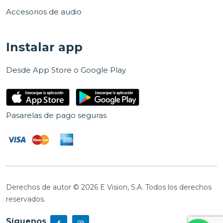
Accesorios de audio
Instalar app
Desde App Store o Google Play
Pasarelas de pago seguras
Derechos de autor © 2026 E Vision, S.A. Todos los derechos
reservados.
Síguenos