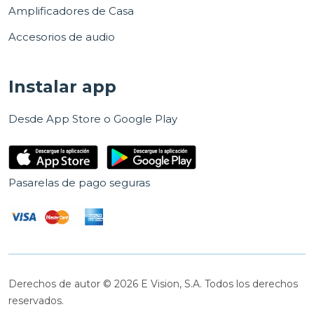
Amplificadores de Casa
Accesorios de audio
Instalar app
Desde App Store o Google Play
Pasarelas de pago seguras
Derechos de autor © 2026 E Vision, S.A. Todos los derechos
reservados.