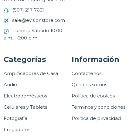
(507) 217-7661
sale@evisionstore.com
Lunes a Sábado 10:00
a.m. - 6:00 p.m.
Categorías
Información
Amplificadores de Casa
Contáctenos
Audio
Quiénes somos
Electrodomésticos
Política de cookies
Celulares y Tablets
Términos y condiciones
Fotografía
Política de privacidad
Fregadores