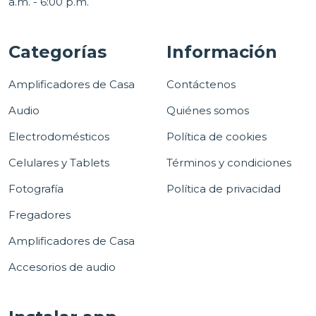
a.m. - 6:00 p.m.
Categorías
Información
Amplificadores de Casa
Contáctenos
Audio
Quiénes somos
Electrodomésticos
Política de cookies
Celulares y Tablets
Términos y condiciones
Fotografía
Política de privacidad
Fregadores
Amplificadores de Casa
Accesorios de audio