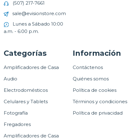
(507) 217-7661
sale@evisionstore.com
Lunes a Sábado 10:00
a.m. - 6:00 p.m.
Categorías
Información
Amplificadores de Casa
Contáctenos
Audio
Quiénes somos
Electrodomésticos
Política de cookies
Celulares y Tablets
Términos y condiciones
Fotografía
Política de privacidad
Fregadores
Amplificadores de Casa