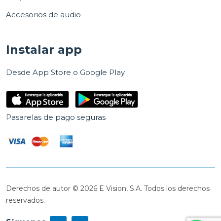
Accesorios de audio
Instalar app
Desde App Store o Google Play
Pasarelas de pago seguras
Derechos de autor © 2026 E Vision, S.A. Todos los derechos
reservados.