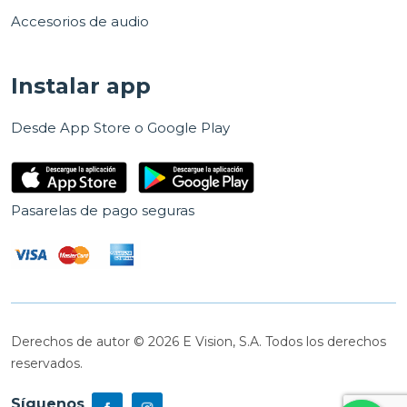
Accesorios de audio
Instalar app
Desde App Store o Google Play
Pasarelas de pago seguras
Derechos de autor © 2026 E Vision, S.A. Todos los derechos
reservados.
Síguenos