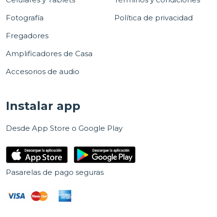
Fotografía
Política de privacidad
Fregadores
Amplificadores de Casa
Accesorios de audio
Instalar app
Desde App Store o Google Play
Pasarelas de pago seguras