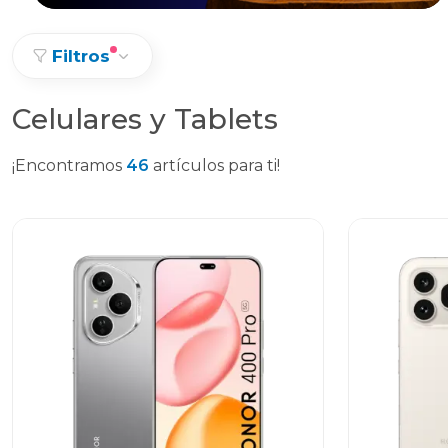
Filtros
Celulares y Tablets
¡Encontramos
46
artículos para ti!