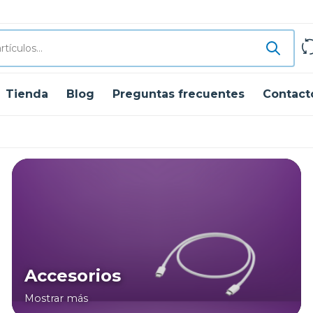
Tienda
Blog
Preguntas frecuentes
Contact
Accesorios
Mostrar más