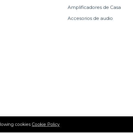
Amplificadores de Casa
Accesorios de audio
allowing cookies
Cookie Policy