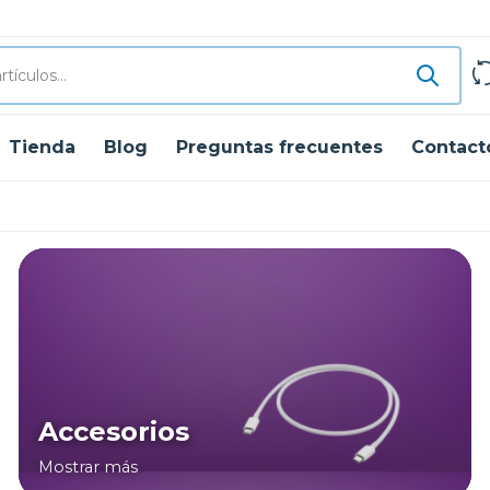
Tienda
Blog
Preguntas frecuentes
Contact
Accesorios
Mostrar más