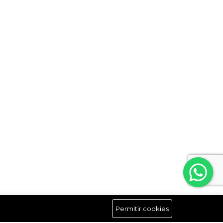
Permitir cookies
Síguenos