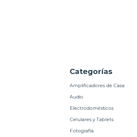
a
Categorías
Amplificadores de Casa
Audio
Electrodomésticos
Celulares y Tablets
Fotografía