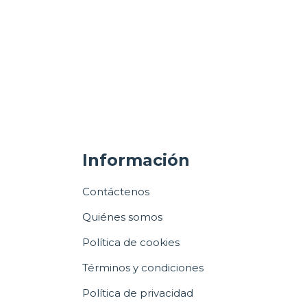
Información
Contáctenos
Quiénes somos
Política de cookies
Términos y condiciones
Política de privacidad