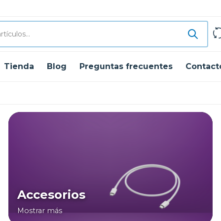
Tienda
Blog
Preguntas frecuentes
Contact
Accesorios
Mostrar más