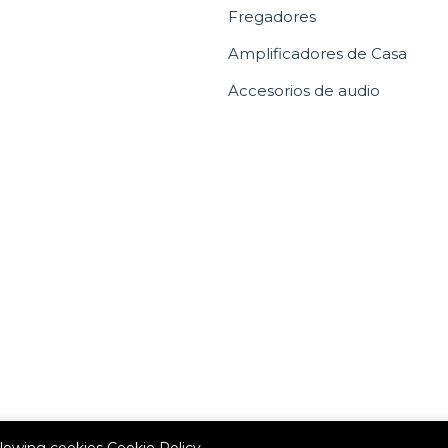
Fregadores
Amplificadores de Casa
Accesorios de audio
allowing cookies
Cookie Policy