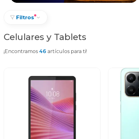
Filtros
Celulares y Tablets
¡Encontramos
46
artículos para ti!