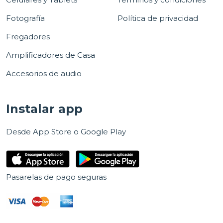
Fotografía
Política de privacidad
Fregadores
Amplificadores de Casa
Accesorios de audio
Instalar app
Desde App Store o Google Play
Pasarelas de pago seguras