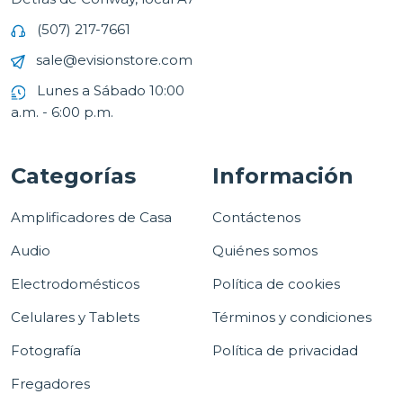
(507) 217-7661
sale@evisionstore.com
Lunes a Sábado 10:00
a.m. - 6:00 p.m.
Categorías
Información
Amplificadores de Casa
Contáctenos
Audio
Quiénes somos
Electrodomésticos
Política de cookies
Celulares y Tablets
Términos y condiciones
Fotografía
Política de privacidad
Fregadores