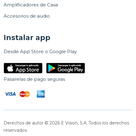
Amplificadores de Casa
Accesorios de audio
Instalar app
Desde App Store o Google Play
Pasarelas de pago seguras
Derechos de autor © 2026 E Vision, S.A. Todos los derechos
reservados.