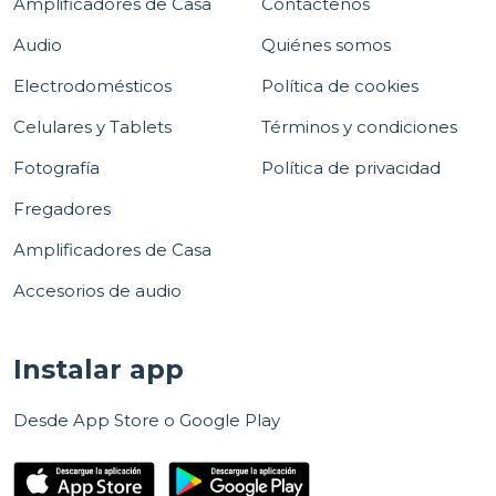
Amplificadores de Casa
Contáctenos
Audio
Quiénes somos
Electrodomésticos
Política de cookies
Celulares y Tablets
Términos y condiciones
Fotografía
Política de privacidad
Fregadores
Amplificadores de Casa
Accesorios de audio
Instalar app
Desde App Store o Google Play